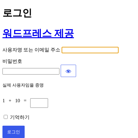
로그인
워드프레스 제공
사용자명 또는 이메일 주소
비밀번호
실제 사용자임을 증명
1 + 10 =
기억하기