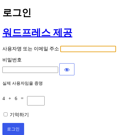
로그인
워드프레스 제공
사용자명 또는 이메일 주소
비밀번호
실제 사용자임을 증명
4 + 6 =
기억하기