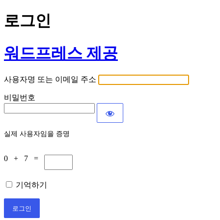
로그인
워드프레스 제공
사용자명 또는 이메일 주소
비밀번호
실제 사용자임을 증명
0 + 7 =
기억하기