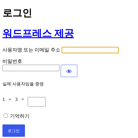
로그인
워드프레스 제공
사용자명 또는 이메일 주소
비밀번호
실제 사용자임을 증명
1 + 3 =
기억하기