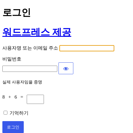
로그인
워드프레스 제공
사용자명 또는 이메일 주소
비밀번호
실제 사용자임을 증명
8 + 6 =
기억하기