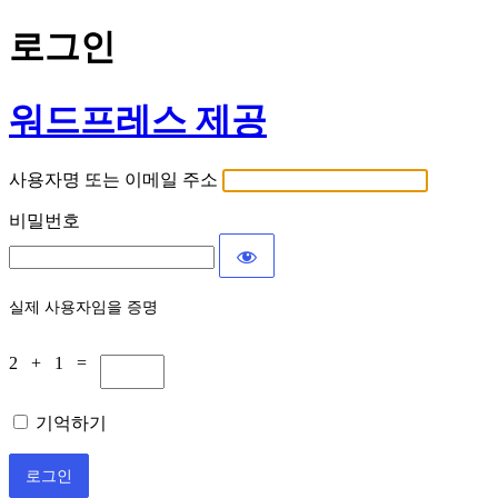
로그인
워드프레스 제공
사용자명 또는 이메일 주소
비밀번호
실제 사용자임을 증명
2 + 1 =
기억하기