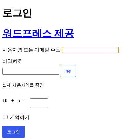
로그인
워드프레스 제공
사용자명 또는 이메일 주소
비밀번호
실제 사용자임을 증명
10 + 5 =
기억하기