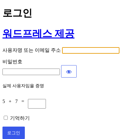
로그인
워드프레스 제공
사용자명 또는 이메일 주소
비밀번호
실제 사용자임을 증명
5 + 7 =
기억하기