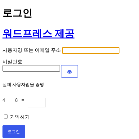
로그인
워드프레스 제공
사용자명 또는 이메일 주소
비밀번호
실제 사용자임을 증명
4 + 8 =
기억하기