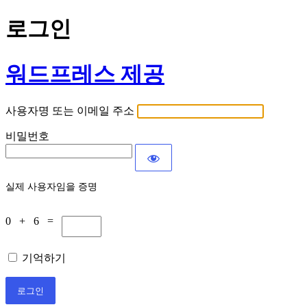
로그인
워드프레스 제공
사용자명 또는 이메일 주소
비밀번호
실제 사용자임을 증명
0 + 6 =
기억하기