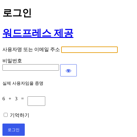
로그인
워드프레스 제공
사용자명 또는 이메일 주소
비밀번호
실제 사용자임을 증명
6 + 3 =
기억하기