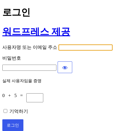
로그인
워드프레스 제공
사용자명 또는 이메일 주소
비밀번호
실제 사용자임을 증명
0 + 5 =
기억하기