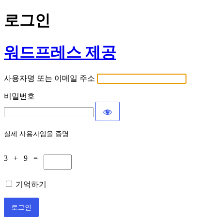
로그인
워드프레스 제공
사용자명 또는 이메일 주소
비밀번호
실제 사용자임을 증명
3 + 9 =
기억하기