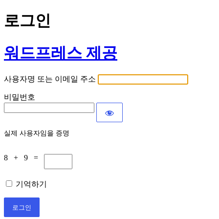
로그인
워드프레스 제공
사용자명 또는 이메일 주소
비밀번호
실제 사용자임을 증명
8 + 9 =
기억하기