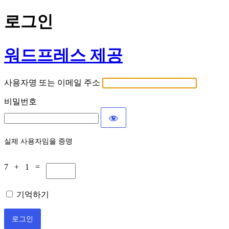
로그인
워드프레스 제공
사용자명 또는 이메일 주소
비밀번호
실제 사용자임을 증명
7 + 1 =
기억하기