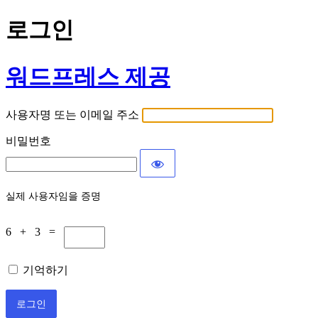
로그인
워드프레스 제공
사용자명 또는 이메일 주소
비밀번호
실제 사용자임을 증명
6 + 3 =
기억하기