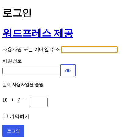
로그인
워드프레스 제공
사용자명 또는 이메일 주소
비밀번호
실제 사용자임을 증명
10 + 7 =
기억하기