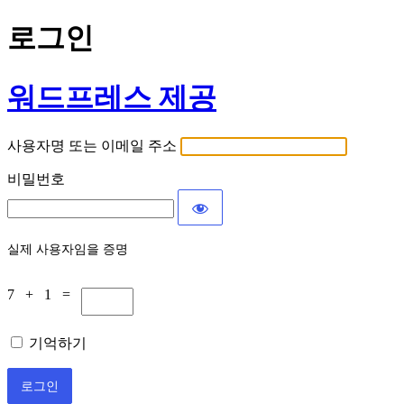
로그인
워드프레스 제공
사용자명 또는 이메일 주소
비밀번호
실제 사용자임을 증명
7 + 1 =
기억하기