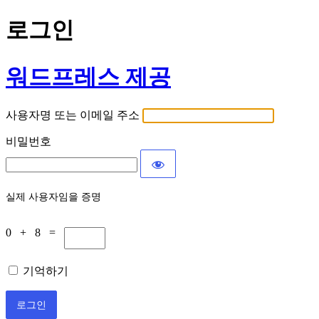
로그인
워드프레스 제공
사용자명 또는 이메일 주소
비밀번호
실제 사용자임을 증명
0 + 8 =
기억하기