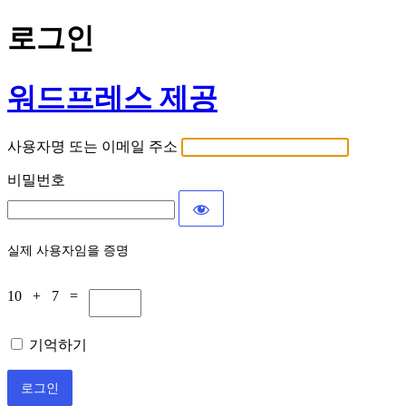
로그인
워드프레스 제공
사용자명 또는 이메일 주소
비밀번호
실제 사용자임을 증명
10 + 7 =
기억하기