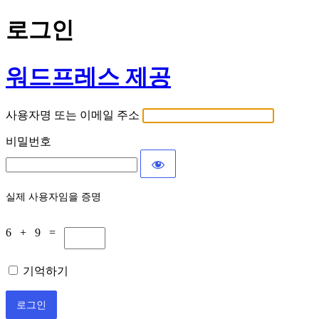
로그인
워드프레스 제공
사용자명 또는 이메일 주소
비밀번호
실제 사용자임을 증명
6 + 9 =
기억하기