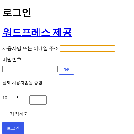
로그인
워드프레스 제공
사용자명 또는 이메일 주소
비밀번호
실제 사용자임을 증명
10 + 9 =
기억하기