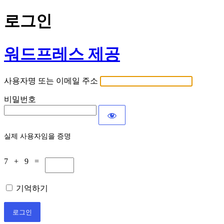
로그인
워드프레스 제공
사용자명 또는 이메일 주소
비밀번호
실제 사용자임을 증명
7 + 9 =
기억하기