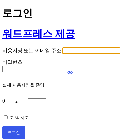
로그인
워드프레스 제공
사용자명 또는 이메일 주소
비밀번호
실제 사용자임을 증명
0 + 2 =
기억하기