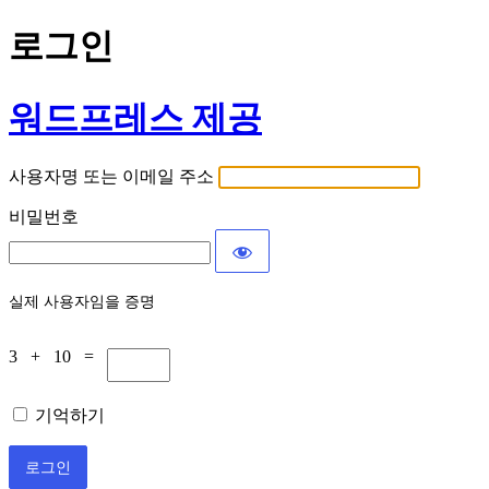
로그인
워드프레스 제공
사용자명 또는 이메일 주소
비밀번호
실제 사용자임을 증명
3 + 10 =
기억하기