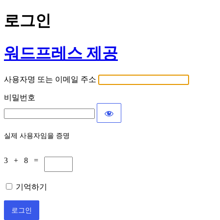
로그인
워드프레스 제공
사용자명 또는 이메일 주소
비밀번호
실제 사용자임을 증명
3 + 8 =
기억하기