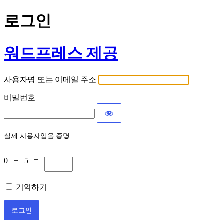
로그인
워드프레스 제공
사용자명 또는 이메일 주소
비밀번호
실제 사용자임을 증명
0 + 5 =
기억하기