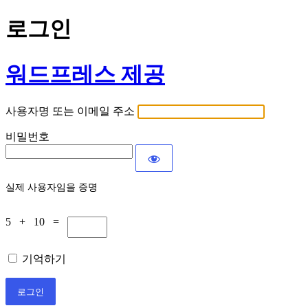
로그인
워드프레스 제공
사용자명 또는 이메일 주소
비밀번호
실제 사용자임을 증명
5 + 10 =
기억하기