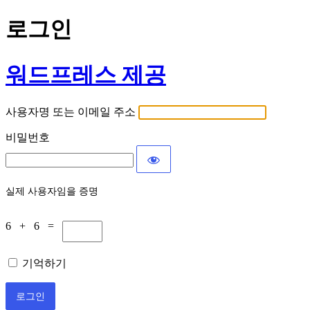
로그인
워드프레스 제공
사용자명 또는 이메일 주소
비밀번호
실제 사용자임을 증명
6 + 6 =
기억하기