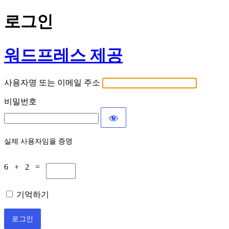
로그인
워드프레스 제공
사용자명 또는 이메일 주소
비밀번호
실제 사용자임을 증명
6 + 2 =
기억하기