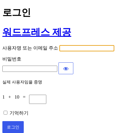
로그인
워드프레스 제공
사용자명 또는 이메일 주소
비밀번호
실제 사용자임을 증명
1 + 10 =
기억하기