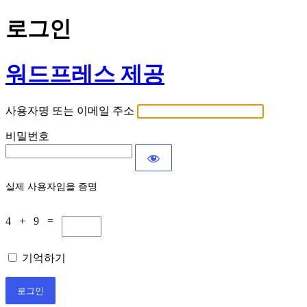
로그인
워드프레스 제공
사용자명 또는 이메일 주소
비밀번호
실제 사용자임을 증명
4 + 9 =
기억하기