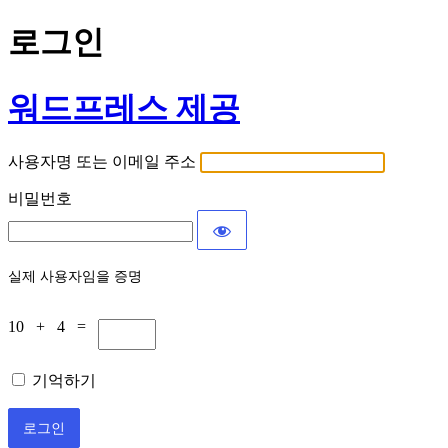
로그인
워드프레스 제공
사용자명 또는 이메일 주소
비밀번호
실제 사용자임을 증명
10 + 4 =
기억하기