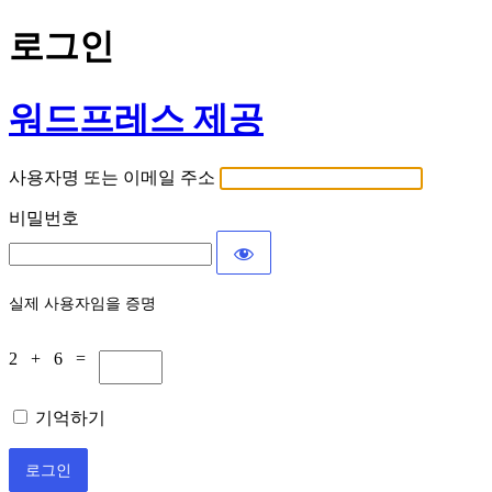
로그인
워드프레스 제공
사용자명 또는 이메일 주소
비밀번호
실제 사용자임을 증명
2 + 6 =
기억하기