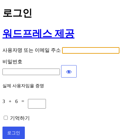
로그인
워드프레스 제공
사용자명 또는 이메일 주소
비밀번호
실제 사용자임을 증명
3 + 6 =
기억하기