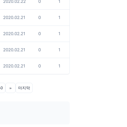
2020.02.22
0
1
2020.02.21
0
1
2020.02.21
0
1
2020.02.21
0
1
2020.02.21
0
1
40
»
마지막