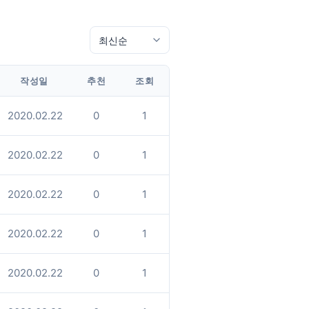
작성일
추천
조회
2020.02.22
0
1
2020.02.22
0
1
2020.02.22
0
1
2020.02.22
0
1
2020.02.22
0
1