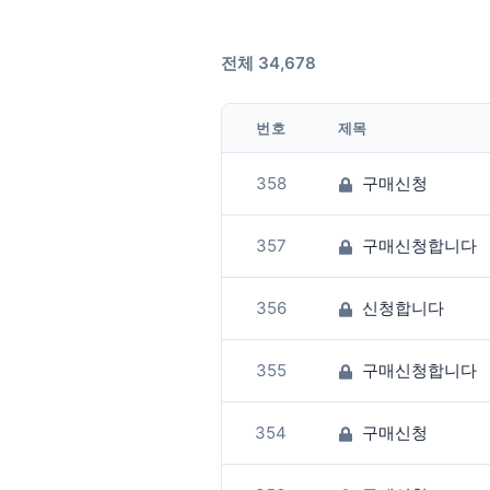
전체 34,678
번호
제목
358
구매신청
357
구매신청합니다
356
신청합니다
355
구매신청합니다
354
구매신청