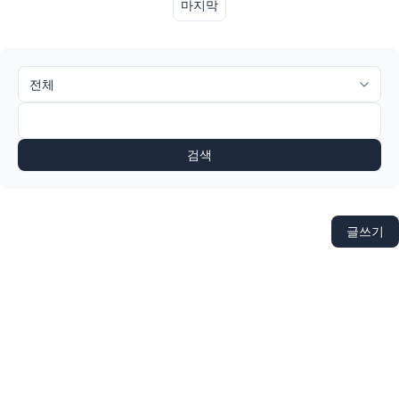
마지막
검색
글쓰기