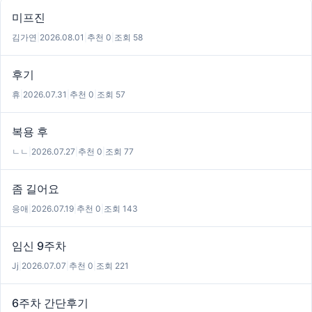
미프진
김가연
|
2026.08.01
|
추천 0
|
조회 58
후기
휴
|
2026.07.31
|
추천 0
|
조회 57
복용 후
ㄴㄴ
|
2026.07.27
|
추천 0
|
조회 77
좀 길어요
응애
|
2026.07.19
|
추천 0
|
조회 143
임신 9주차
Jj
|
2026.07.07
|
추천 0
|
조회 221
6주차 간단후기