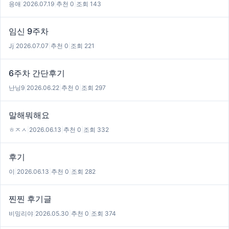
응애
|
2026.07.19
|
추천 0
|
조회 143
임신 9주차
Jj
|
2026.07.07
|
추천 0
|
조회 221
6주차 간단후기
난닝9
|
2026.06.22
|
추천 0
|
조회 297
말해뭐해요
ㅎㅈㅅ
|
2026.06.13
|
추천 0
|
조회 332
후기
이
|
2026.06.13
|
추천 0
|
조회 282
찐찐 후기글
비밍리야
|
2026.05.30
|
추천 0
|
조회 374