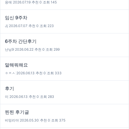
응애
|
2026.07.19
|
추천 0
|
조회 145
임신 9주차
Jj
|
2026.07.07
|
추천 0
|
조회 223
6주차 간단후기
난닝9
|
2026.06.22
|
추천 0
|
조회 299
말해뭐해요
ㅎㅈㅅ
|
2026.06.13
|
추천 0
|
조회 333
후기
이
|
2026.06.13
|
추천 0
|
조회 283
찐찐 후기글
비밍리야
|
2026.05.30
|
추천 0
|
조회 375