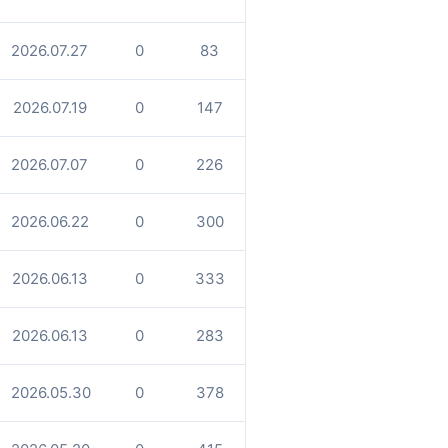
2026.07.27
0
83
2026.07.19
0
147
2026.07.07
0
226
2026.06.22
0
300
2026.06.13
0
333
2026.06.13
0
283
2026.05.30
0
378