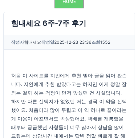
HOME
힘내세요 6주-7주 후기
작성자
힘내세요
작성일
2025-12-23 23:36
조회
1552
처음 이 사이트를 지인에게 추천 받아 글을 읽어 봤습
니다. 지인에게 추천 받았다고는 하지만 이게 정말 잘
되는 걸까 하는 걱정이 먼저 앞섰던 건 사실입니다.
하지만 다른 선택지가 없었던 저는 결국 이 약을 선택
했어요. 처음이라 많이 두렵고 이 약 하나로 끝이라는
게 마음이 아프면서도 속상했어요. 택배를 개봉했을
때부터 궁금했던 사항들이 너무 많아서 상담을 많이
드렸는데 상담시간 내에서는 답변 정말 빠르게 잘 해