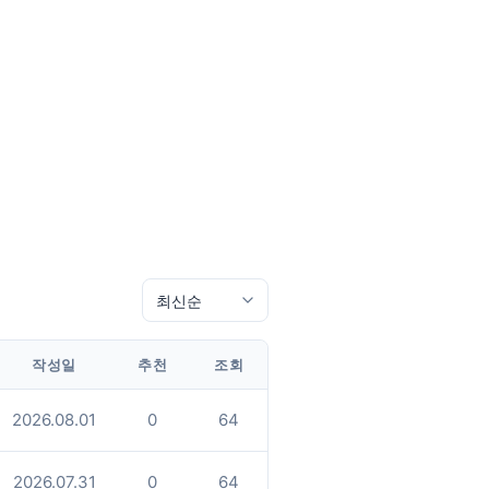
작성일
추천
조회
2026.08.01
0
64
2026.07.31
0
64