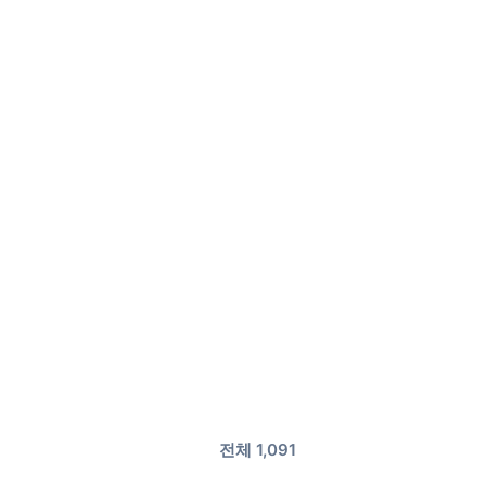
전체 1,091