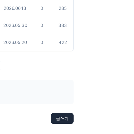
2026.06.13
0
285
2026.05.30
0
383
2026.05.20
0
422
글쓰기