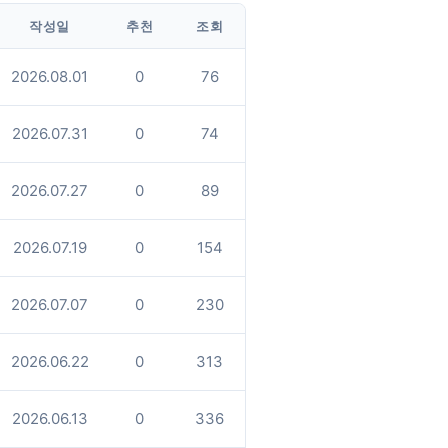
작성일
추천
조회
2026.08.01
0
76
2026.07.31
0
74
2026.07.27
0
89
2026.07.19
0
154
2026.07.07
0
230
2026.06.22
0
313
2026.06.13
0
336