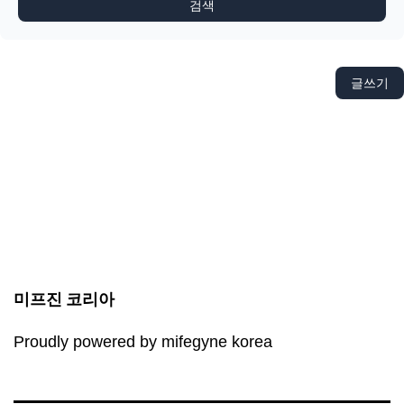
검색
글쓰기
미프진 코리아
Proudly powered by mifegyne korea