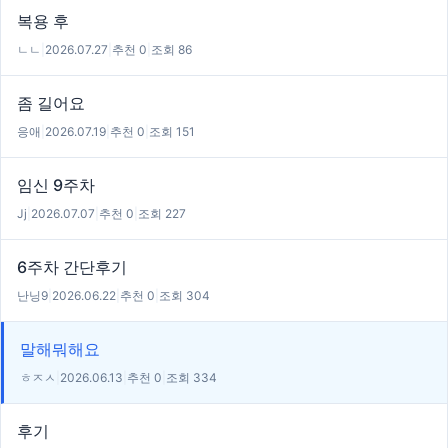
복용 후
ㄴㄴ
|
2026.07.27
|
추천 0
|
조회 86
좀 길어요
응애
|
2026.07.19
|
추천 0
|
조회 151
임신 9주차
Jj
|
2026.07.07
|
추천 0
|
조회 227
6주차 간단후기
난닝9
|
2026.06.22
|
추천 0
|
조회 304
말해뭐해요
ㅎㅈㅅ
|
2026.06.13
|
추천 0
|
조회 334
후기