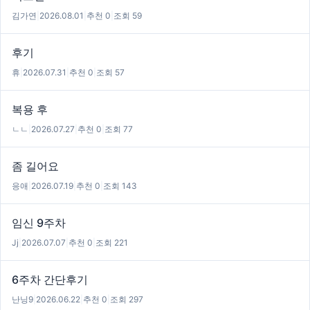
김가연
|
2026.08.01
|
추천 0
|
조회 59
후기
휴
|
2026.07.31
|
추천 0
|
조회 57
복용 후
ㄴㄴ
|
2026.07.27
|
추천 0
|
조회 77
좀 길어요
응애
|
2026.07.19
|
추천 0
|
조회 143
임신 9주차
Jj
|
2026.07.07
|
추천 0
|
조회 221
6주차 간단후기
난닝9
|
2026.06.22
|
추천 0
|
조회 297