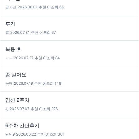
김가연
|
2026.08.01
|
추천 0
|
조회 65
후기
휴
|
2026.07.31
|
추천 0
|
조회 67
복용 후
ㄴㄴ
|
2026.07.27
|
추천 0
|
조회 84
좀 길어요
응애
|
2026.07.19
|
추천 0
|
조회 148
임신 9주차
Jj
|
2026.07.07
|
추천 0
|
조회 226
6주차 간단후기
난닝9
|
2026.06.22
|
추천 0
|
조회 301