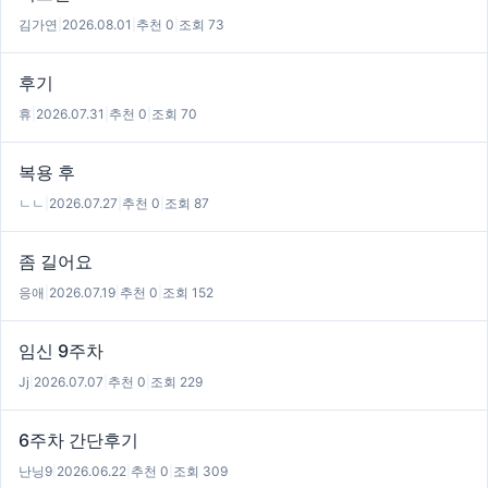
김가연
|
2026.08.01
|
추천 0
|
조회 73
후기
휴
|
2026.07.31
|
추천 0
|
조회 70
복용 후
ㄴㄴ
|
2026.07.27
|
추천 0
|
조회 87
좀 길어요
응애
|
2026.07.19
|
추천 0
|
조회 152
임신 9주차
Jj
|
2026.07.07
|
추천 0
|
조회 229
6주차 간단후기
난닝9
|
2026.06.22
|
추천 0
|
조회 309