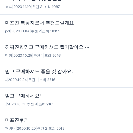
ㅎㄴ
|
2020.11.10
|
추천 3
|
조회 10871
미프진 복용자로서 추천드릴게요
pol
|
2020.11.04
|
추천 2
|
조회 10192
진짜진짜믿고 구매하셔도 될거같아요~~
밍밍
|
2020.10.25
|
추천 1
|
조회 9016
믿고 구매하셔도 좋을 것 같아요.
..
|
2020.10.24
|
추천 1
|
조회 8516
믿고 구매하세요!
.
|
2020.10.21
|
추천 4
|
조회 9161
미프진후기
평범녀
|
2020.10.20
|
추천 2
|
조회 9915