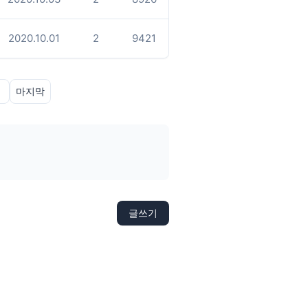
2020.10.01
2
9421
»
마지막
글쓰기