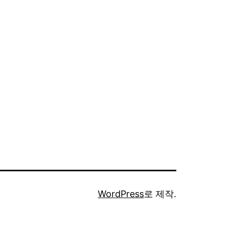
WordPress
로 제작.