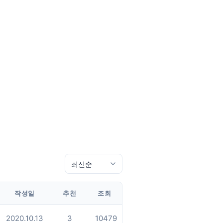
작성일
추천
조회
2020.10.13
3
10479