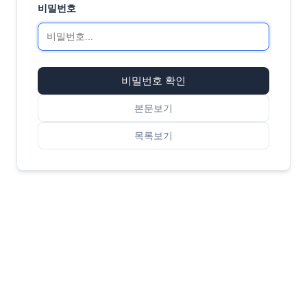
비밀번호
비밀번호 확인
본문보기
목록보기