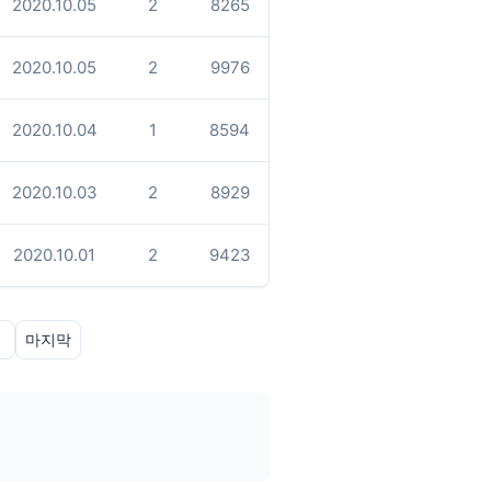
2020.10.05
2
8265
2020.10.05
2
9976
2020.10.04
1
8594
2020.10.03
2
8929
2020.10.01
2
9423
»
마지막