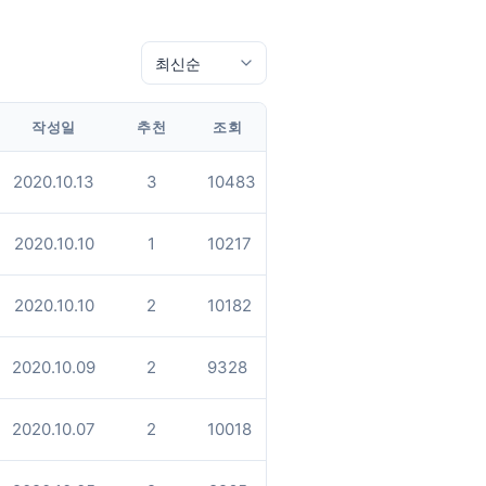
작성일
추천
조회
2020.10.13
3
10483
2020.10.10
1
10217
2020.10.10
2
10182
2020.10.09
2
9328
2020.10.07
2
10018