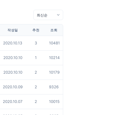
작성일
추천
조회
2020.10.13
3
10481
2020.10.10
1
10214
2020.10.10
2
10179
2020.10.09
2
9326
2020.10.07
2
10015