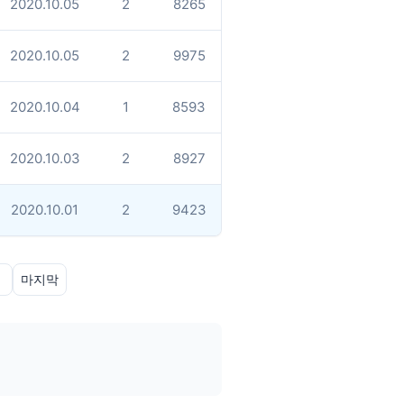
2020.10.05
2
8265
2020.10.05
2
9975
2020.10.04
1
8593
2020.10.03
2
8927
2020.10.01
2
9423
»
마지막